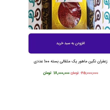
افزودن به سبد خرید
زعفران نگین ماهور یک مثقالی بسته 100 عددی
25,000,000
تومان
18,000,000
تومان