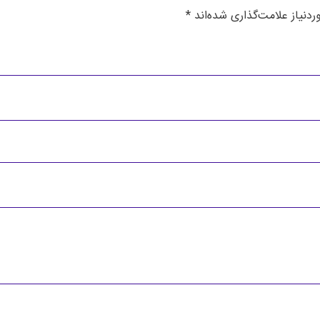
دنیاز علامت‌گذاری شده‌اند
*