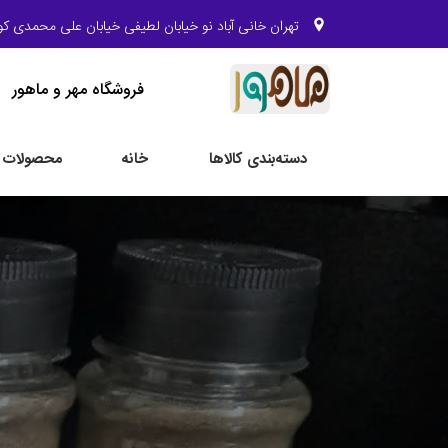
تهران خانی آباد نو خیابان لطیفی خیابان علی محمدی کو
فروشگاه مهر و ماهور
دسته‌بندی کالاها
خانه
محصولات م