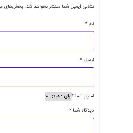
نشانی ایمیل شما منتشر نخواهد شد.
بخش‌های مور
نام
*
ایمیل
*
امتیاز شما
*
دیدگاه شما
*