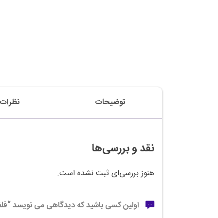
توضیحات
نظرات (
نقد و بررسی‌ها
هنوز بررسی‌ای ثبت نشده است.
اولین کسی باشید که دیدگاهی می نویسد “فلفل سیاه 